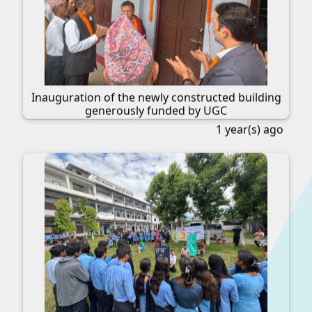
Inauguration of the newly constructed building
generously funded by UGC
1 year(s) ago