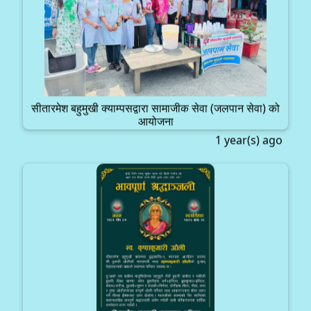
सीतारमेश बहुमुखी क्याम्पसद्वारा सामाजीक सेवा (जलपान सेवा) को
आयोजना
1 year(s) ago