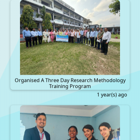
Organised A Three Day Research Methodology
Training Program
1 year(s) ago