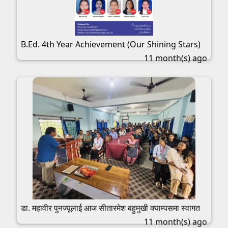
B.Ed. 4th Year Achievement (Our Shining Stars)
11 month(s) ago
डा. महावीर पुनज्यूलाई आज सीतारमेश बहुमुखी क्याम्पसमा स्वागत
11 month(s) ago