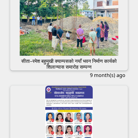
सीता–रमेश बहुमुखी क्याम्पसको नयाँ भवन निर्माण कार्यको
शिलान्यास समारोह सम्पन्न
9 month(s) ago