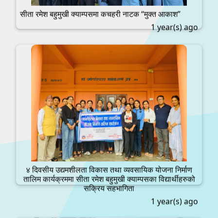
सीता रमेश बहुमुखी क्याम्पसमा कचहरी नाटक “मुक्त आकाश”
1 year(s) ago
४ दिवसीय उद्यमशीलता विकास तथा व्यवसायिक योजना निर्माण
तालिम कार्यक्रममा सीता रमेश बहुमुखी क्याम्पसका विद्यार्थीहरुको
सक्रिय सहभागिता
1 year(s) ago