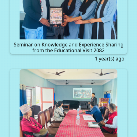
Seminar on Knowledge and Experience Sharing
from the Educational Visit 2082
1 year(s) ago