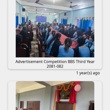
Advertisement Competition BBS Third Year
2081-082
1 year(s) ago