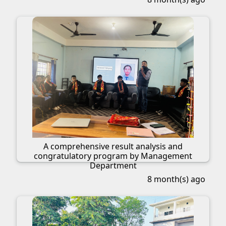
A comprehensive result analysis and
congratulatory program by Management
Department
8 month(s) ago