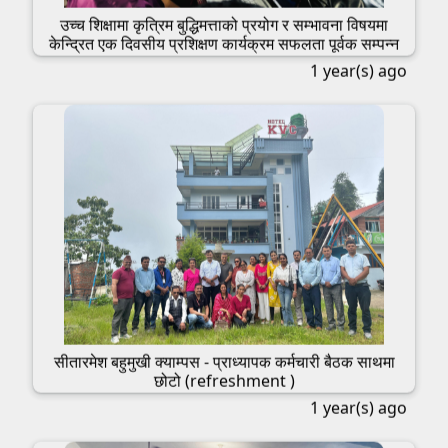
उच्च शिक्षामा कृत्रिम बुद्धिमत्ताको प्रयोग र सम्भावना विषयमा
केन्द्रित एक दिवसीय प्रशिक्षण कार्यक्रम सफलता पूर्वक सम्पन्न
1 year(s) ago
सीतारमेश बहुमुखी क्याम्पस - प्राध्यापक कर्मचारी बैठक साथमा
छोटो (refreshment )
1 year(s) ago