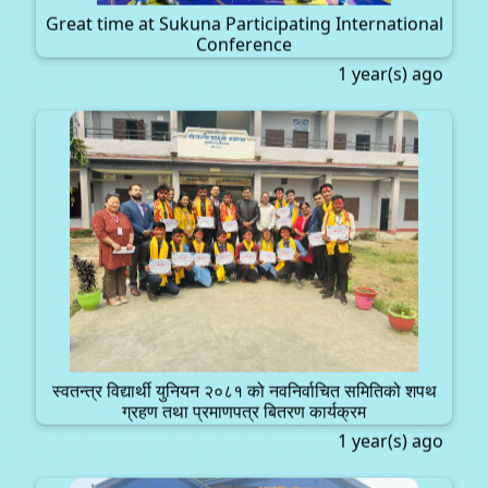
Great time at Sukuna Participating International
Conference
1 year(s) ago
स्वतन्त्र विद्यार्थी युनियन २०८१ को नवनिर्वाचित समितिको शपथ
ग्रहण तथा प्रमाणपत्र बितरण कार्यक्रम
1 year(s) ago