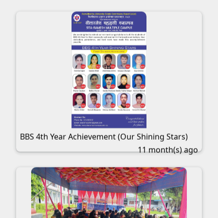
BBS 4th Year Achievement (Our Shining Stars)
11 month(s) ago