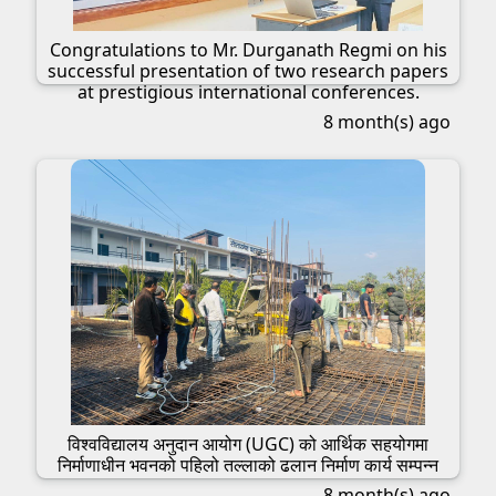
Congratulations to Mr. Durganath Regmi on his
successful presentation of two research papers
at prestigious international conferences.
8 month(s) ago
विश्वविद्यालय अनुदान आयोग (UGC) को आर्थिक सहयोगमा
निर्माणाधीन भवनको पहिलो तल्लाको ढलान निर्माण कार्य सम्पन्न
8 month(s) ago