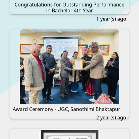
Congratulations for Outstanding Performance
in Bachelor 4th Year
1 year(s) ago
Award Ceremony - UGC, Sanothimi Bhaktapur
2 year(s) ago