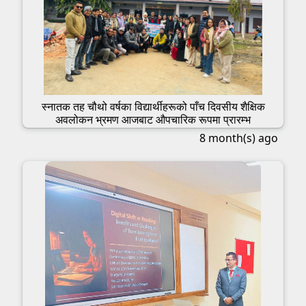
स्नातक तह चौथो वर्षका विद्यार्थीहरूको पाँच दिवसीय शैक्षिक
अवलोकन भ्रमण आजबाट औपचारिक रूपमा प्रारम्भ
8 month(s) ago