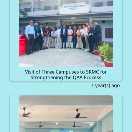
Visit of Three Campuses to SRMC for
Strengthening the QAA Process
1 year(s) ago