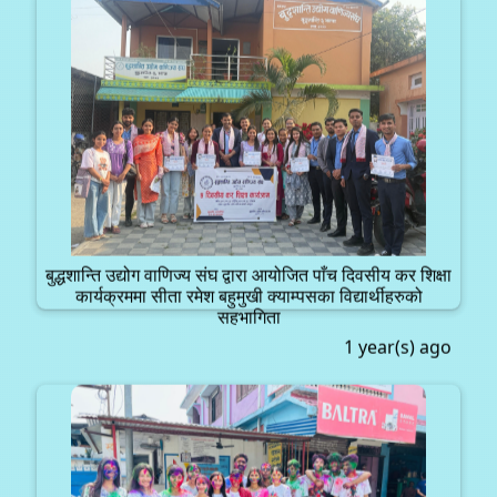
बुद्धशान्ति उद्योग वाणिज्य संघ द्वारा आयोजित पाँच दिवसीय कर शिक्षा
कार्यक्रममा सीता रमेश बहुमुखी क्याम्पसका विद्यार्थीहरुको
सहभागिता
1 year(s) ago