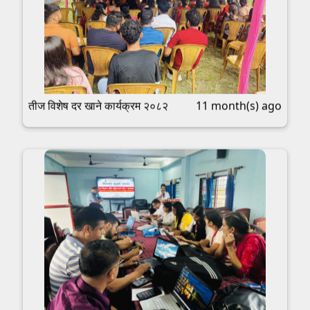
तीज विशेष दर खाने कार्यक्रम २०८२
11 month(s) ago