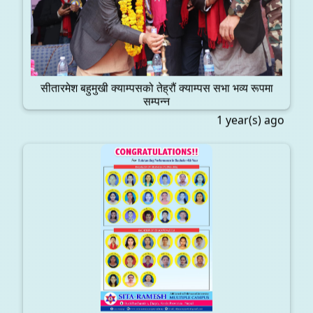
सीतारमेश बहुमुखी क्याम्पसको तेह्रौं क्याम्पस सभा भव्य रूपमा
सम्पन्न
1 year(s) ago