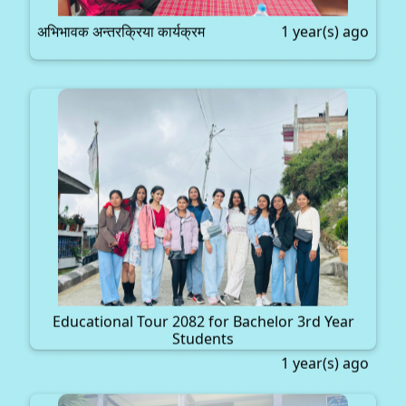
अभिभावक अन्तरक्रिया कार्यक्रम
1 year(s) ago
Educational Tour 2082 for Bachelor 3rd Year
Students
1 year(s) ago