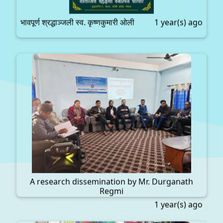
भावपूर्ण श्रद्धाञ्जली स्व. कृष्णकुमारी ओली
1 year(s) ago
A research dissemination by Mr. Durganath
Regmi
1 year(s) ago