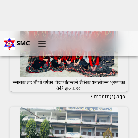
स्नातक तह चौथो वर्षका विद्यार्थीहरूको शैक्षिक अवलोकन भ्रमणका
केहि झलकहरू
7 month(s) ago