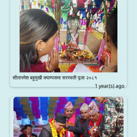
सीतारमेश बहुमुखी क्याम्पसमा सरस्वती पूजा २०८१
1 year(s) ago