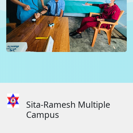
Sita-Ramesh Multiple
Campus