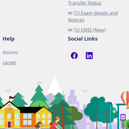
Transfer Status
TU Exam details and
Notices
TU EMIS (New)
Help
Social Links
Alumni
career