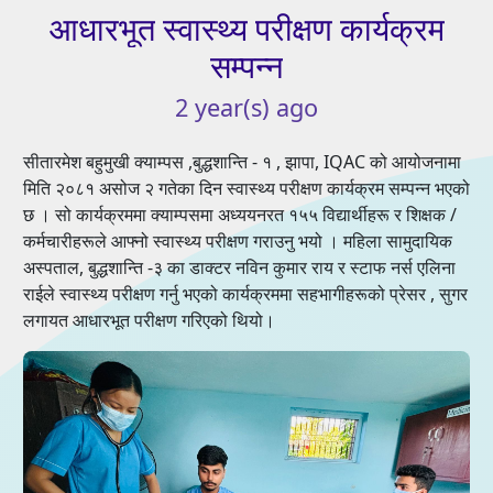
आधारभूत
स्वास्थ्य
परीक्षण
कार्यक्रम
सम्पन्न
2
year(s)
ago
सीतारमेश बहुमुखी क्याम्पस ,बुद्धशान्ति - १ , झापा, IQAC को आयोजनामा
मिति २०८१ असोज २ गतेका दिन स्वास्थ्य परीक्षण कार्यक्रम सम्पन्न भएको
छ । सो कार्यक्रममा क्याम्पसमा अध्ययनरत १५५ विद्यार्थीहरू र शिक्षक /
कर्मचारीहरूले आफ्नो स्वास्थ्य परीक्षण गराउनु भयो । महिला सामुदायिक
अस्पताल, बुद्धशान्ति -३ का डाक्टर नविन कुमार राय र स्टाफ नर्स एलिना
राईले स्वास्थ्य परीक्षण गर्नु भएको कार्यक्रममा सहभागीहरूको प्रेसर , सुगर
लगायत आधारभूत परीक्षण गरिएको थियो।